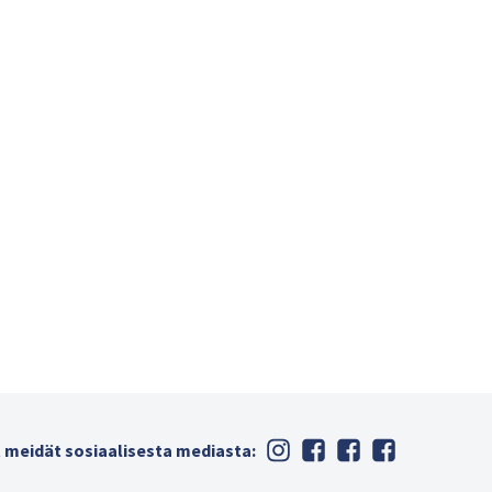
 meidät sosiaalisesta mediasta: