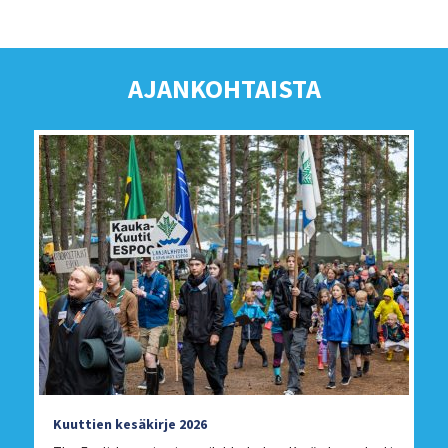
AJANKOHTAISTA
Kuuttien kesäkirje 2026