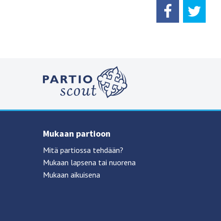
Mukaan partioon
Mitä partiossa tehdään?
Mukaan lapsena tai nuorena
Mukaan aikuisena