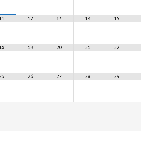
11
12
13
14
15
18
19
20
21
22
25
26
27
28
29