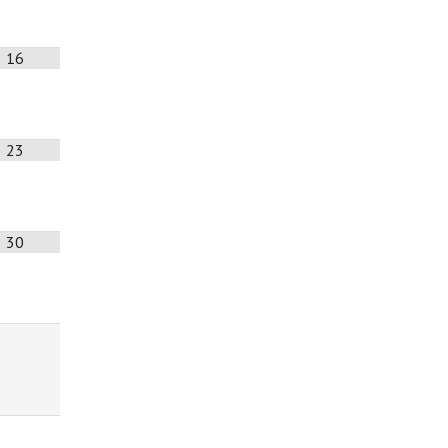
16
23
30