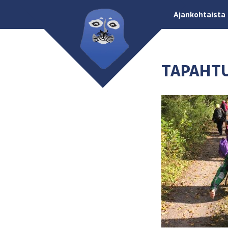
Ajankohtaista
TAPAHT