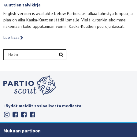
Kuuttien talvikirje
English version is available below Partiokausi alkaa lähestyä loppua, ja
pian on aika Kauka-Kuuttien jäädä lomalle. Vielä kuitenkin ehdimme
näkemään koko lippukunnan voimin Kauka-Kuuttien puurojuhlassa!…
Lue lisää
Haku:
Löydät meidät sosiaalisesta mediasta:
Mukaan partioon