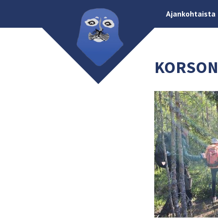
Ajankohtaista
KORSON