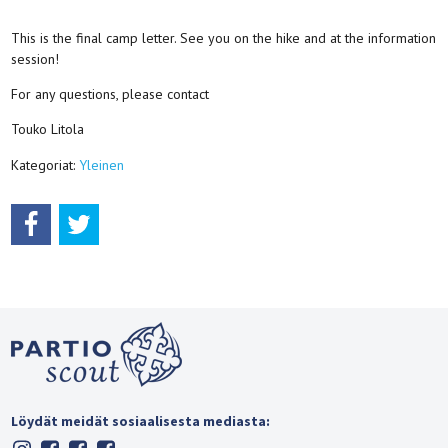
This is the final camp letter. See you on the hike and at the information
session!
For any questions, please contact
Touko Litola
Kategoriat:
Yleinen
Löydät meidät sosiaalisesta mediasta: