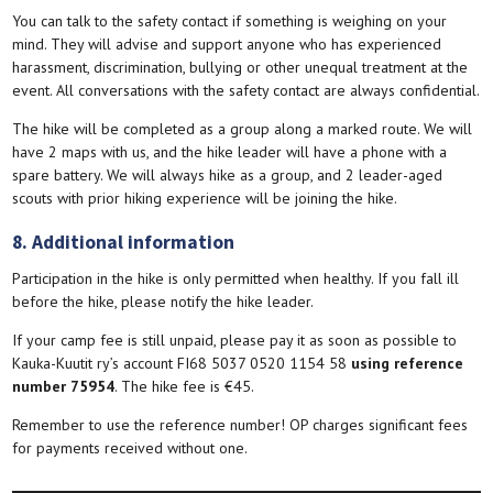
You can talk to the safety contact if something is weighing on your
mind. They will advise and support anyone who has experienced
harassment, discrimination, bullying or other unequal treatment at the
event. All conversations with the safety contact are always confidential.
The hike will be completed as a group along a marked route. We will
have 2 maps with us, and the hike leader will have a phone with a
spare battery. We will always hike as a group, and 2 leader-aged
scouts with prior hiking experience will be joining the hike.
8. Additional information
Participation in the hike is only permitted when healthy. If you fall ill
before the hike, please notify the hike leader.
If your camp fee is still unpaid, please pay it as soon as possible to
Kauka-Kuutit ry’s account FI68 5037 0520 1154 58
using reference
number 75954
. The hike fee is €45.
Remember to use the reference number! OP charges significant fees
for payments received without one.