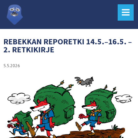
MENU
REBEKKAN REPORETKI 14.5.–16.5. –
2. RETKIKIRJE
5.5.2026