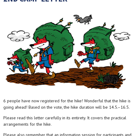
6 people have now registered for the hike! Wonderful that the hike is
going ahead! Based on the vote, the hike duration will be 14.5.–16.5.
Please read this letter carefully in its entirety. It covers the practical
arrangements for the hike.
Please also remember that an information session for participants and