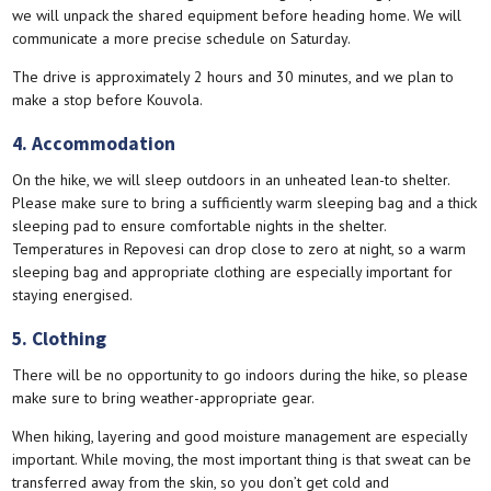
we will unpack the shared equipment before heading home. We will
communicate a more precise schedule on Saturday.
The drive is approximately 2 hours and 30 minutes, and we plan to
make a stop before Kouvola.
4. Accommodation
On the hike, we will sleep outdoors in an unheated lean-to shelter.
Please make sure to bring a sufficiently warm sleeping bag and a thick
sleeping pad to ensure comfortable nights in the shelter.
Temperatures in Repovesi can drop close to zero at night, so a warm
sleeping bag and appropriate clothing are especially important for
staying energised.
5. Clothing
There will be no opportunity to go indoors during the hike, so please
make sure to bring weather-appropriate gear.
When hiking, layering and good moisture management are especially
important. While moving, the most important thing is that sweat can be
transferred away from the skin, so you don’t get cold and