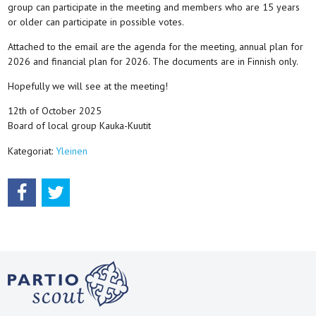
group can participate in the meeting and members who are 15 years
or older can participate in possible votes.
Attached to the email are the agenda for the meeting, annual plan for
2026 and financial plan for 2026. The documents are in Finnish only.
Hopefully we will see at the meeting!
12th of October 2025
Board of local group Kauka-Kuutit
Kategoriat:
Yleinen