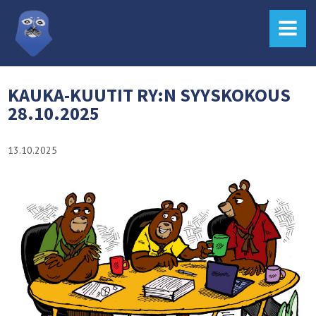
MENU
KAUKA-KUUTIT RY:N SYYSKOKOUS
28.10.2025
13.10.2025