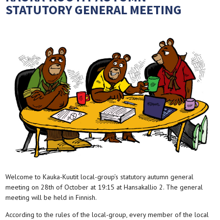
STATUTORY GENERAL MEETING
Welcome to Kauka-Kuutit local-group’s statutory autumn general
meeting on 28th of October at 19:15 at Hansakallio 2. The general
meeting will be held in Finnish.
According to the rules of the local-group, every member of the local