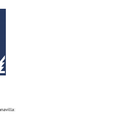
navilla: