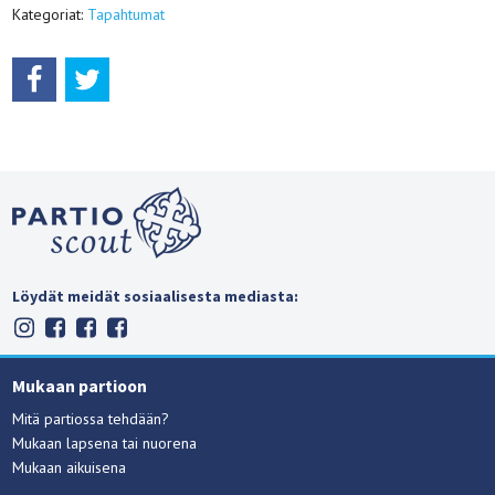
Kategoriat:
Tapahtumat
Löydät meidät sosiaalisesta mediasta:
Mukaan partioon
Mitä partiossa tehdään?
Mukaan lapsena tai nuorena
Mukaan aikuisena