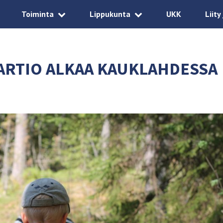
Toiminta
Lippukunta
UKK
Liity
ARTIO ALKAA KAUKLAHDESSA