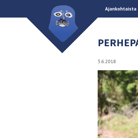
Ajankohtaista
PERHEP
3.6.2018